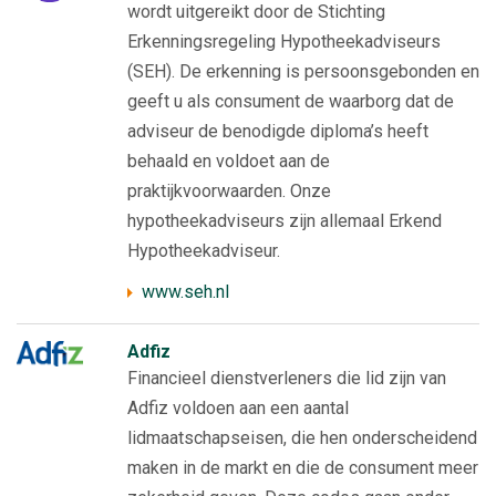
wordt uitgereikt door de Stichting
Erkenningsregeling Hypotheekadviseurs
(SEH). De erkenning is persoonsgebonden en
geeft u als consument de waarborg dat de
adviseur de benodigde diploma’s heeft
behaald en voldoet aan de
praktijkvoorwaarden. Onze
hypotheekadviseurs zijn allemaal Erkend
Hypotheekadviseur.
www.seh.nl
Adfiz
Financieel dienstverleners die lid zijn van
Adfiz voldoen aan een aantal
lidmaatschapseisen, die hen onderscheidend
maken in de markt en die de consument meer