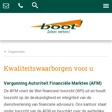
Organisatie
Kwaliteitswaarborgen voor u
Vergunning Autoriteit Financiële Markten (AFM)
De AFM voert de Wet financieel toezicht (Wft) uit en houdt
toezicht op de deskundigheid en integriteit van de
dienstverlening van financiële adviseurs. Ons kantoor staat
onder toezicht van de AFM en beschikt over de wettelijke