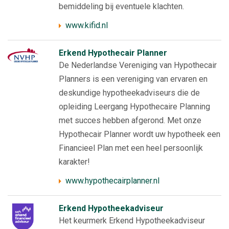
bemiddeling bij eventuele klachten.
www.kifid.nl
Erkend Hypothecair Planner
De Nederlandse Vereniging van Hypothecair
Planners is een vereniging van ervaren en
deskundige hypotheekadviseurs die de
opleiding Leergang Hypothecaire Planning
met succes hebben afgerond. Met onze
Hypothecair Planner wordt uw hypotheek een
Financieel Plan met een heel persoonlijk
karakter!
www.hypothecairplanner.nl
Erkend Hypotheekadviseur
Het keurmerk Erkend Hypotheekadviseur