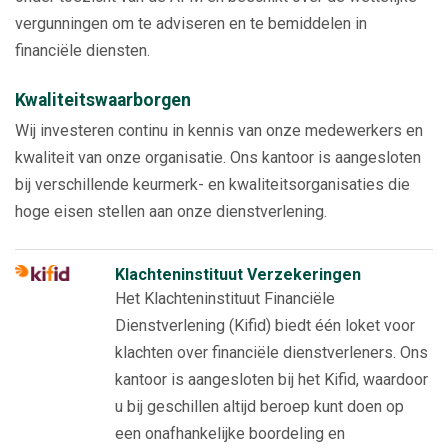
vergunningen om te adviseren en te bemiddelen in
financiële diensten.
Kwaliteitswaarborgen
Wij investeren continu in kennis van onze medewerkers en
kwaliteit van onze organisatie. Ons kantoor is aangesloten
bij verschillende keurmerk- en kwaliteitsorganisaties die
hoge eisen stellen aan onze dienstverlening.
Klachteninstituut Verzekeringen
Het Klachteninstituut Financiële
Dienstverlening (Kifid) biedt één loket voor
klachten over financiële dienstverleners. Ons
kantoor is aangesloten bij het Kifid, waardoor
u bij geschillen altijd beroep kunt doen op
een onafhankelijke boordeling en