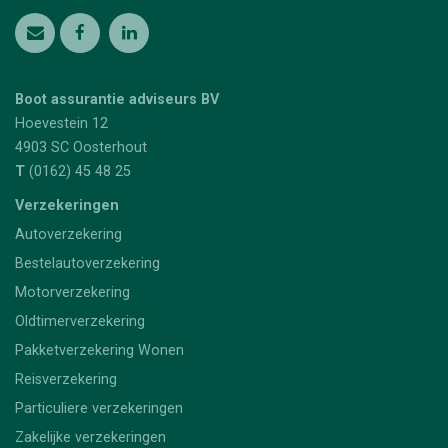
Boot assurantie adviseurs BV
Hoevestein 12
4903 SC
Oosterhout
T
(0162) 45 48 25
Verzekeringen
Autoverzekering
Bestelautoverzekering
Motorverzekering
Oldtimerverzekering
Pakketverzekering Wonen
Reisverzekering
Particuliere verzekeringen
Zakelijke verzekeringen