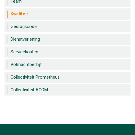
Team
Kwaliteit
Gedragscode
Dienstverlening
Servicekosten
Volmachtbedrijf
Collectiviteit Prometheus
Collectiviteit ACOM