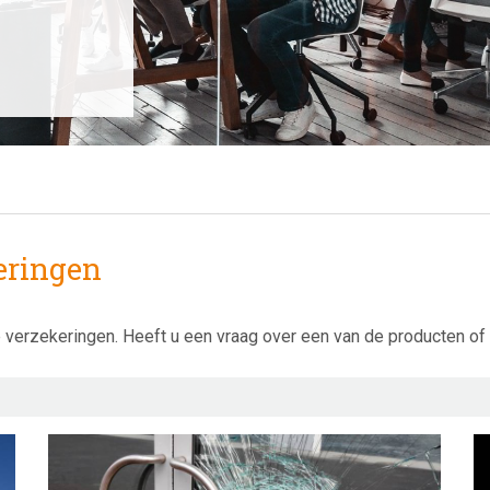
eringen
ke verzekeringen. Heeft u een vraag over een van de producten 