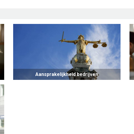
Aansprakelijkheid bedrijven