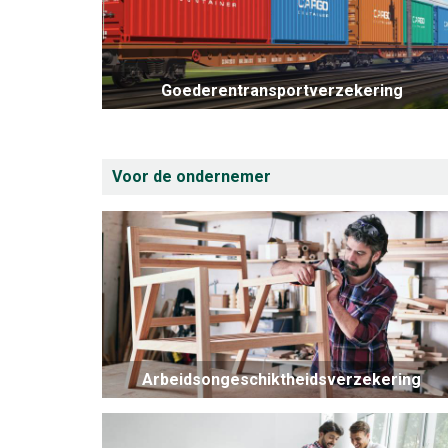
Goederentransportverzekering
Voor de ondernemer
Arbeidsongeschiktheidsverzekering