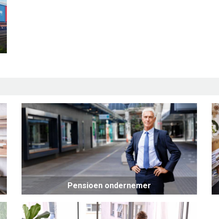
Pensioen ondernemer