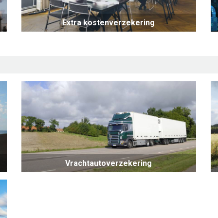
Extra kostenverzekering
Vrachtautoverzekering