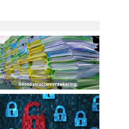
Reconstructieverzekering