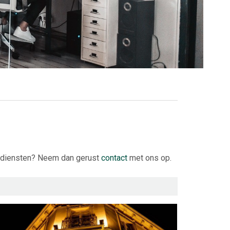
of diensten? Neem dan gerust
contact
met ons op.