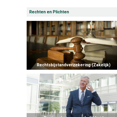
Rechten en Plichten
Rechtsbijstandverzekering (Zakelijk)