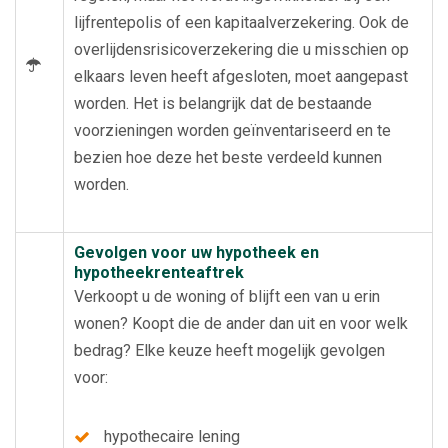
lijfrentepolis of een kapitaalverzekering. Ook de
overlijdensrisicoverzekering die u misschien op
elkaars leven heeft afgesloten, moet aangepast
worden. Het is belangrijk dat de bestaande
voorzieningen worden geïnventariseerd en te
bezien hoe deze het beste verdeeld kunnen
worden.
Gevolgen voor uw hypotheek en
hypotheekrenteaftrek
Verkoopt u de woning of blijft een van u erin
wonen? Koopt die de ander dan uit en voor welk
bedrag? Elke keuze heeft mogelijk gevolgen
voor:
hypothecaire lening