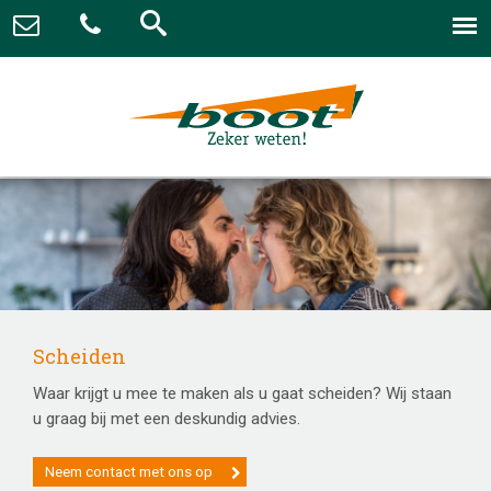
Scheiden
Waar krijgt u mee te maken als u gaat scheiden? Wij staan
u graag bij met een deskundig advies.
Neem contact met ons op