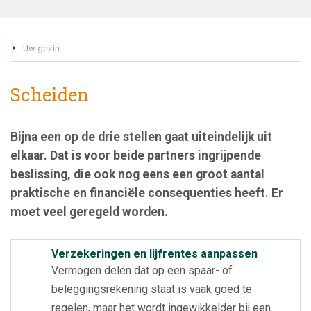
Uw gezin
Scheiden
Bijna een op de drie stellen gaat uiteindelijk uit
elkaar. Dat is voor beide partners ingrijpende
beslissing, die ook nog eens een groot aantal
praktische en financiële consequenties heeft. Er
moet veel geregeld worden.
Verzekeringen en lijfrentes aanpassen
Vermogen delen dat op een spaar- of
beleggingsrekening staat is vaak goed te
regelen, maar het wordt ingewikkelder bij een