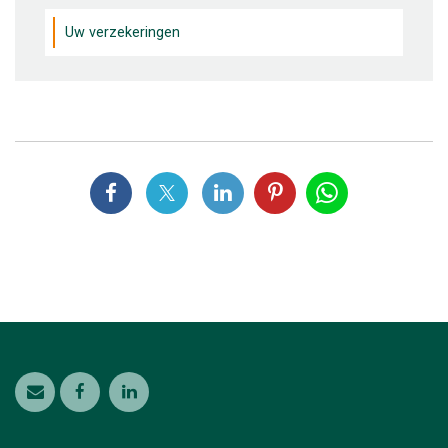
Uw verzekeringen