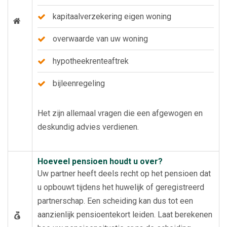
kapitaalverzekering eigen woning
overwaarde van uw woning
hypotheekrenteaftrek
bijleenregeling
Het zijn allemaal vragen die een afgewogen en
deskundig advies verdienen.
Hoeveel pensioen houdt u over?
Uw partner heeft deels recht op het pensioen dat
u opbouwt tijdens het huwelijk of geregistreerd
partnerschap. Een scheiding kan dus tot een
aanzienlijk pensioentekort leiden. Laat berekenen