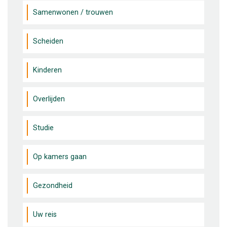
Samenwonen / trouwen
Scheiden
Kinderen
Overlijden
Studie
Op kamers gaan
Gezondheid
Uw reis