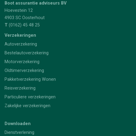
Boot assurantie adviseurs BV
Hoevestein 12
4903 SC
Oosterhout
T
(0162) 45 48 25
Verzekeringen
Autoverzekering
Bestelautoverzekering
Motorverzekering
Oldtimerverzekering
Pakketverzekering Wonen
Reisverzekering
Particuliere verzekeringen
Zakelijke verzekeringen
Downloaden
Dienstverlening