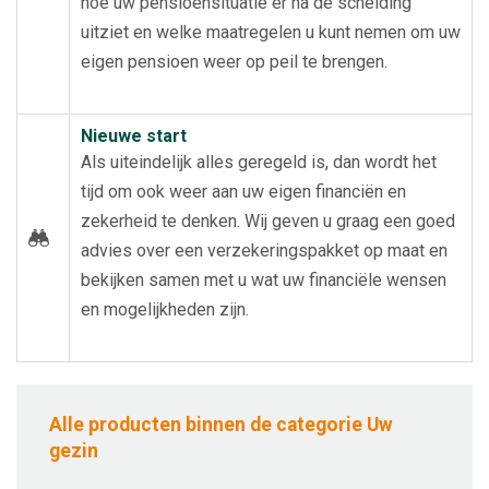
hoe uw pensioensituatie er na de scheiding
uitziet en welke maatregelen u kunt nemen om uw
eigen pensioen weer op peil te brengen.
Nieuwe start
Als uiteindelijk alles geregeld is, dan wordt het
tijd om ook weer aan uw eigen financiën en
zekerheid te denken. Wij geven u graag een goed
advies over een verzekeringspakket op maat en
bekijken samen met u wat uw financiële wensen
en mogelijkheden zijn.
Alle producten binnen de categorie Uw
gezin