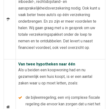
inboedel-, rechtsbijstand- en
aansprakelijkheidsverzekering nodig. Ook kunt u
vaak beter twee auto's op één verzekering
onderbrengen. En zo zijn er meer voordelen te
halen. Wij gaan graag met u in gesprek om uw
totale verzekeringspakket onder de loep te
nemen en te ontdubbelen. Dat levert u naast
financieel voordeel, ook veel overzicht op.
Van twee hypotheken naar één
Als u beiden een koopwoning had en nu
gezamenlijk een huis koopt, is er een aantal
zaken waar u op moet letten, zoals:
de bijleenregeling; een vrij complexe fiscale
regeling die ervoor kan zorgen dat u niet het