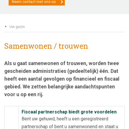
Neem contact met ons op
Uw gezin
Samenwonen / trouwen
Als u gaat samenwonen of trouwen, worden twee
gescheiden administraties (gedeeltelijk) één. Dat
heeft een aantal gevolgen op financieel en fiscaal
gebied. We zetten belangrijke aandachtspunten
voor u op een rij.
Fiscaal partnerschap biedt grote voordelen
Bent uw gehuwd, heeft u een geregistreerd
partnerschap of bent u samenwonend en staat u