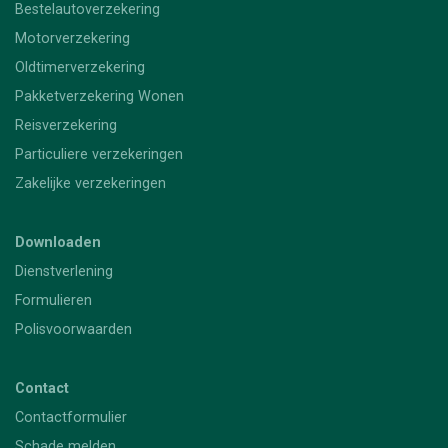
Bestelautoverzekering
Motorverzekering
Oldtimerverzekering
Pakketverzekering Wonen
Reisverzekering
Particuliere verzekeringen
Zakelijke verzekeringen
Downloaden
Dienstverlening
Formulieren
Polisvoorwaarden
Contact
Contactformulier
Schade melden