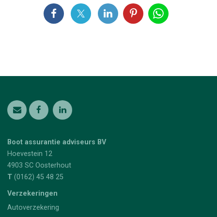
Boot assurantie adviseurs BV
Hoevestein 12
4903 SC
Oosterhout
T
(0162) 45 48 25
Verzekeringen
Autoverzekering