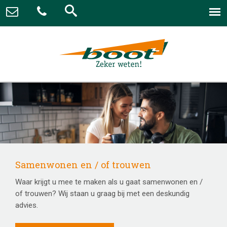
Samenwonen en / of trouwen
Waar krijgt u mee te maken als u gaat samenwonen en /
of trouwen? Wij staan u graag bij met een deskundig
advies.