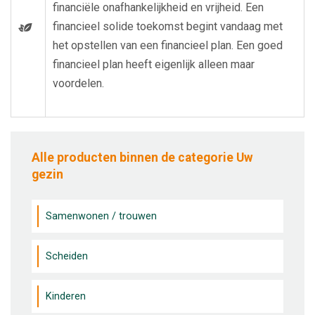
financiële onafhankelijkheid en vrijheid. Een
financieel solide toekomst begint vandaag met
het opstellen van een financieel plan. Een goed
financieel plan heeft eigenlijk alleen maar
voordelen.
Alle producten binnen de categorie Uw
gezin
Samenwonen / trouwen
Scheiden
Kinderen