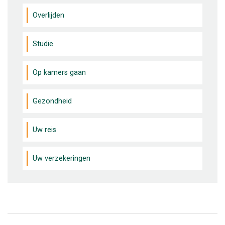
Overlijden
Studie
Op kamers gaan
Gezondheid
Uw reis
Uw verzekeringen