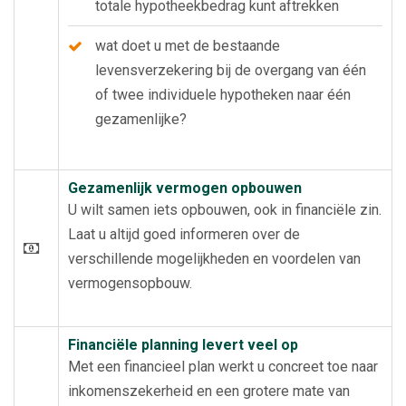
totale hypotheekbedrag kunt aftrekken
wat doet u met de bestaande
levensverzekering bij de overgang van één
of twee individuele hypotheken naar één
gezamenlijke?
Gezamenlijk vermogen opbouwen
U wilt samen iets opbouwen, ook in financiële zin.
Laat u altijd goed informeren over de
verschillende mogelijkheden en voordelen van
vermogensopbouw.
Financiële planning levert veel op
Met een financieel plan werkt u concreet toe naar
inkomenszekerheid en een grotere mate van