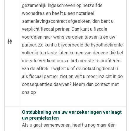
gezamenlijk ingeschreven op hetzelfde
woonadres en heeft u een notarieel
samenlevingscontract afgesloten, dan bent u
verplicht fiscaal partner. Dan kunt u fiscale
voordelen naar wens verdelen tussen u en uw
partner. Zo kunt u bijvoorbeeld de hypotheekrente
volledig ten laste laten komen van degene die het
meeste verdient om zo het meeste te profiteren
van de aftrek. Twijfelt u of de belastingdienst u
als fiscaal partner ziet en wilt u meer inzicht in de
consequenties daarvan? Neem dan contact met
ons op
Ontdubbeling van uw verzekeringen verlaagt
uw premielasten
Als u gaat samenwonen, heeft u nog maar één