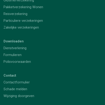
Oldtimerverzekering
Pakketverzekering Wonen
Reisverzekering
Particuliere verzekeringen
Zakelijke verzekeringen
Downloaden
Dienstverlening
Formulieren
Polisvoorwaarden
Contact
Contactformulier
Schade melden
Wijziging doorgeven