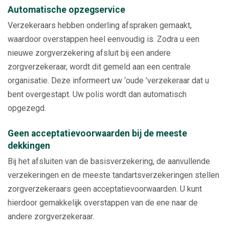
Automatische opzegservice
Verzekeraars hebben onderling afspraken gemaakt,
waardoor overstappen heel eenvoudig is. Zodra u een
nieuwe zorgverzekering afsluit bij een andere
zorgverzekeraar, wordt dit gemeld aan een centrale
organisatie. Deze informeert uw ‘oude ’verzekeraar dat u
bent overgestapt. Uw polis wordt dan automatisch
opgezegd.
Geen acceptatievoorwaarden bij de meeste
dekkingen
Bij het afsluiten van de basisverzekering, de aanvullende
verzekeringen en de meeste tandartsverzekeringen stellen
zorgverzekeraars geen acceptatievoorwaarden. U kunt
hierdoor gemakkelijk overstappen van de ene naar de
andere zorgverzekeraar.