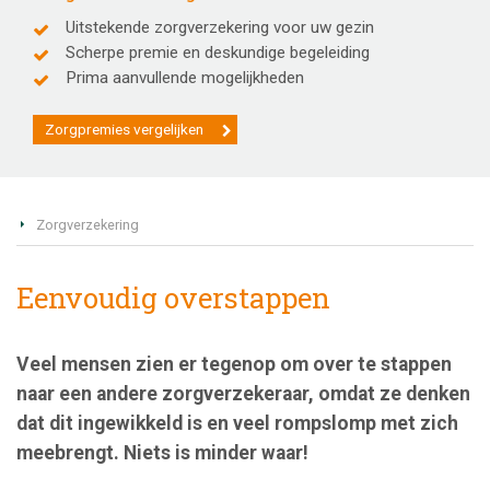
Uitstekende zorgverzekering voor uw gezin
Scherpe premie en deskundige begeleiding
Prima aanvullende mogelijkheden
Zorgpremies vergelijken
Zorgverzekering
Eenvoudig overstappen
Veel mensen zien er tegenop om over te stappen
naar een andere zorgverzekeraar, omdat ze denken
dat dit ingewikkeld is en veel rompslomp met zich
meebrengt. Niets is minder waar!