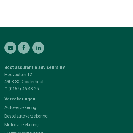
Boot assurantie adviseurs BV
Hoevestein 12
4903 SC
Oosterhout
T
(0162) 45 48 25
Verzekeringen
Autoverzekering
Bestelautoverzekering
Motorverzekering