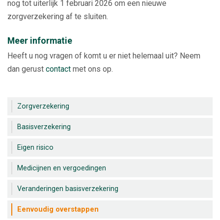
nog tot uiterlijk 1 februari 2026 om een nieuwe
zorgverzekering af te sluiten.
Meer informatie
Heeft u nog vragen of komt u er niet helemaal uit? Neem
dan gerust
contact
met ons op.
Zorgverzekering
Basisverzekering
Eigen risico
Medicijnen en vergoedingen
Veranderingen basisverzekering
Eenvoudig overstappen