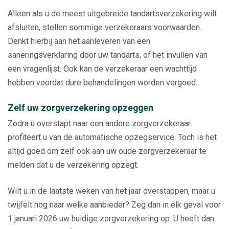
Alleen als u de meest uitgebreide tandartsverzekering wilt
afsluiten, stellen sommige verzekeraars voorwaarden.
Denkt hierbij aan het aanleveren van een
saneringsverklaring door uw tandarts, of het invullen van
een vragenlijst. Ook kan de verzekeraar een wachttijd
hebben voordat dure behandelingen worden vergoed.
Zelf uw zorgverzekering opzeggen
Zodra u overstapt naar een andere zorgverzekeraar
profiteert u van de automatische opzegservice. Toch is het
altijd goed om zelf ook aan uw oude zorgverzekeraar te
melden dat u de verzekering opzegt.
Wilt u in de laatste weken van het jaar overstappen, maar u
twijfelt nog naar welke aanbieder? Zeg dan in elk geval voor
1 januari 2026 uw huidige zorgverzekering op. U heeft dan