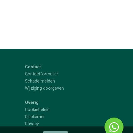
Contact
Contactformulier
Schade melden
Wijziging doorgeven
Overig
Cookiebeleid
Disclaimer
Privacy