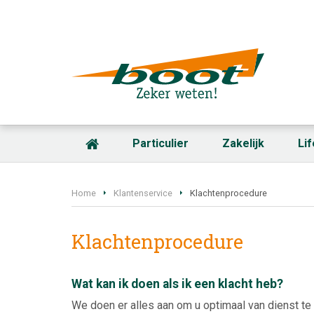
Particulier
Zakelijk
Li
Home
Klantenservice
Klachtenprocedure
Klachtenprocedure
Wat kan ik doen als ik een klacht heb?
We doen er alles aan om u optimaal van dienst te