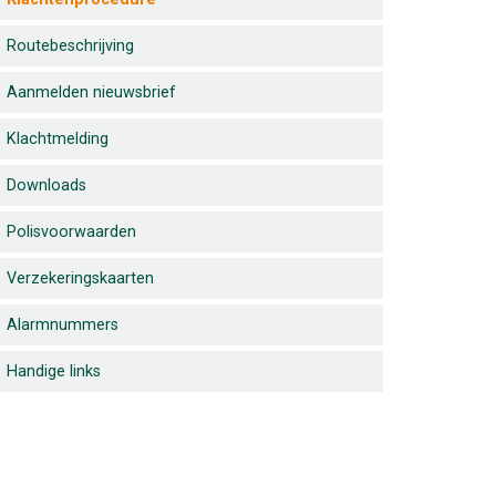
Routebeschrijving
Aanmelden nieuwsbrief
Klachtmelding
Downloads
Polisvoorwaarden
Verzekeringskaarten
Alarmnummers
Handige links