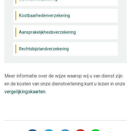
Kostbaarhedenverzekering
Aansprakelijkheidsverzekering
Rechtsbijstandverzekering
Meer informatie over de wijze waarop wij u van dienst zijn
en de kosten van onze dienstverlening kunt u lezen in onze
vergelijkingskaarten
.