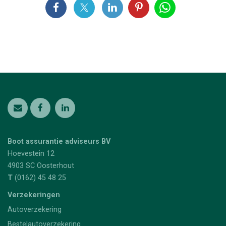
Boot assurantie adviseurs BV
Hoevestein 12
4903 SC
Oosterhout
T
(0162) 45 48 25
Verzekeringen
Autoverzekering
Bestelautoverzekering