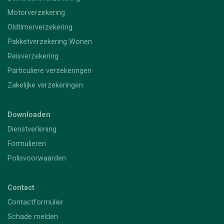
Motorverzekering
Oldtimerverzekering
Pakketverzekering Wonen
Reisverzekering
Particuliere verzekeringen
Zakelijke verzekeringen
Downloaden
Dienstverlening
Formulieren
Polisvoorwaarden
Contact
Contactformulier
Schade melden