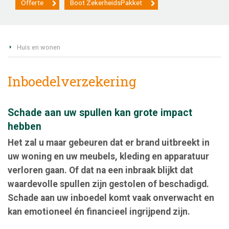
Offerte
Boot ZekerheidsPakket
Huis en wonen
Inboedelverzekering
Schade aan uw spullen kan grote impact
hebben
Het zal u maar gebeuren dat er brand uitbreekt in
uw woning en uw meubels, kleding en apparatuur
verloren gaan. Of dat na een inbraak blijkt dat
waardevolle spullen zijn gestolen of beschadigd.
Schade aan uw inboedel komt vaak onverwacht en
kan emotioneel én financieel ingrijpend zijn.