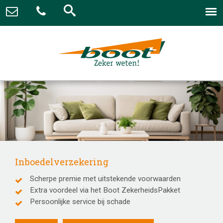
Inboedelverzekering
Scherpe premie met uitstekende voorwaarden
Extra voordeel via het Boot ZekerheidsPakket
Persoonlijke service bij schade