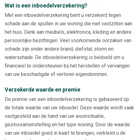
Wat is een inboedelverzekering?
Met een inboedelverzekering bent u verzekerd tegen
schade aan de spullen in uw woning die niet vastzitten aan
het huis. Denk aan meubels, elektronica, kleding en andere
persoonlijke bezittingen. Veel voorkomende oorzaken van
schade zijn onder andere brand, diefstal, storm en
waterschade. De inboedelverzekering is bedoeld om u
financieel te ondersteunen bij het herstellen of vervangen
van uw beschadigde of verloren eigendommen.
Verzekerde waarde en premie
De premie van een inboedelverzekering is gebaseerd op
de totale waarde van uw inboedel. Deze waarde wordt vaak
vastgesteld aan de hand van uw woonsituatie,
gezinssamenstelling en het type woning. Door de waarde
van uw inboedel goed in kaart te brengen, verkleint u de