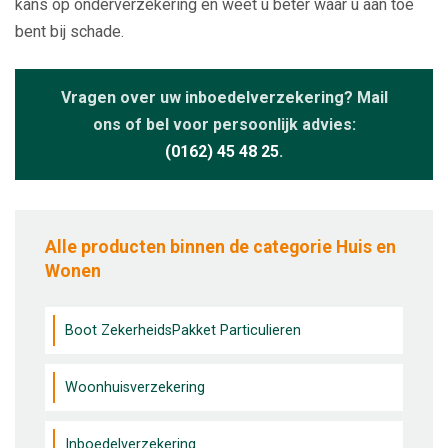
kans op onderverzekering en weet u beter waar u aan toe
bent bij schade.
Vragen over uw inboedelverzekering? Mail
ons of bel voor persoonlijk advies:
(0162) 45 48 25
.
Alle producten binnen de categorie Huis en
Wonen
Boot ZekerheidsPakket Particulieren
Woonhuisverzekering
Inboedelverzekering