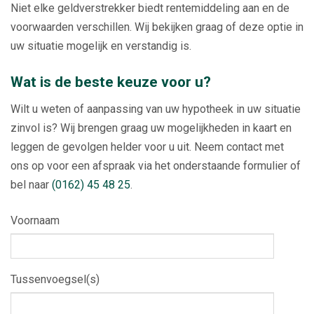
Niet elke geldverstrekker biedt rentemiddeling aan en de
voorwaarden verschillen. Wij bekijken graag of deze optie in
uw situatie mogelijk en verstandig is.
Wat is de beste keuze voor u?
Wilt u weten of aanpassing van uw hypotheek in uw situatie
zinvol is? Wij brengen graag uw mogelijkheden in kaart en
leggen de gevolgen helder voor u uit. Neem contact met
ons op voor een afspraak via het onderstaande formulier of
bel naar
(0162) 45 48 25
.
Voornaam
Tussenvoegsel(s)