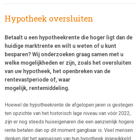
Hypotheek oversluiten
Betaalt u een hypotheekrente die hoger ligt dan de
huidige marktrente en wilt u weten of u kunt
besparen? Wij onderzoeken graag samen met u
welke mogelijkheden er zijn, zoals het oversluiten
van uw hypotheek, het openbreken van de
rentevastperiode of, waar
mogelijk, rentemiddeling.
Hoewel de hypotheekrente de afgelopen jaren is gestegen
ten opzichte van het historisch lage niveau van vóór 2022,
zijn er nog steeds huiseigenaren die een aanzienlijk hogere
rente betalen dan op dit moment gangbaar is. Veel mensen
denken dat het aanpassen van hun hypotheek ingewikkeld