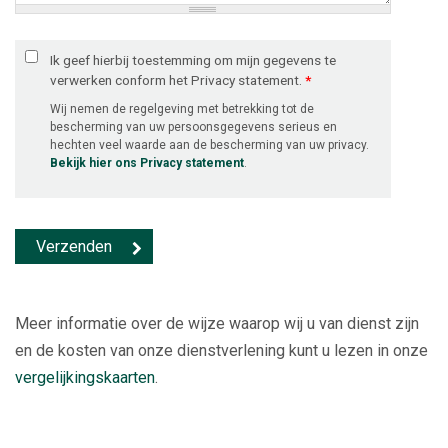
Ik geef hierbij toestemming om mijn gegevens te
verwerken conform het Privacy statement.
*
Wij nemen de regelgeving met betrekking tot de
bescherming van uw persoonsgegevens serieus en
hechten veel waarde aan de bescherming van uw privacy.
Bekijk hier ons Privacy statement
.
Meer informatie over de wijze waarop wij u van dienst zijn
en de kosten van onze dienstverlening kunt u lezen in onze
vergelijkingskaarten
.