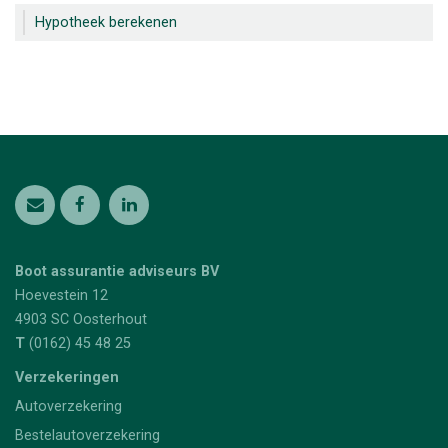
Hypotheek berekenen
Boot assurantie adviseurs BV
Hoevestein 12
4903 SC
Oosterhout
T
(0162) 45 48 25
Verzekeringen
Autoverzekering
Bestelautoverzekering