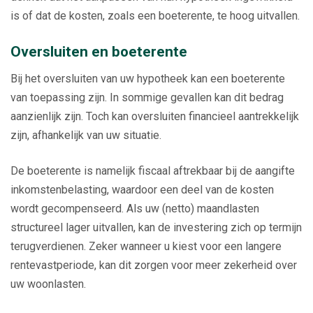
is of dat de kosten, zoals een boeterente, te hoog uitvallen.
Oversluiten en boeterente
Bij het oversluiten van uw hypotheek kan een boeterente
van toepassing zijn. In sommige gevallen kan dit bedrag
aanzienlijk zijn. Toch kan oversluiten financieel aantrekkelijk
zijn, afhankelijk van uw situatie.
De boeterente is namelijk fiscaal aftrekbaar bij de aangifte
inkomstenbelasting, waardoor een deel van de kosten
wordt gecompenseerd. Als uw (netto) maandlasten
structureel lager uitvallen, kan de investering zich op termijn
terugverdienen. Zeker wanneer u kiest voor een langere
rentevastperiode, kan dit zorgen voor meer zekerheid over
uw woonlasten.