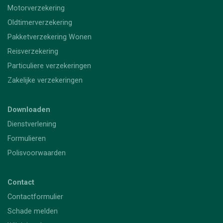
Motorverzekering
Oldtimerverzekering
Pakketverzekering Wonen
Reisverzekering
Particuliere verzekeringen
Zakelijke verzekeringen
Downloaden
Dienstverlening
Formulieren
Polisvoorwaarden
Contact
Contactformulier
Schade melden