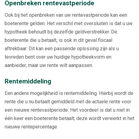
Openbreken rentevastperiode
Ook bij het openbreken van uw rentevastperiode kan een
boeterente gelden. Het verschil met oversluiten is dat u uw
hypotheek behoudt bij dezelfde geldverstrekker. De
boeterente die u betaalt, is ook in dit geval fiscaal
aftrekbaar. Dit kan een passende oplossing zijn als u
tevreden bent over uw huidige hypotheekvorm en
aanbieder, maar uw rente wilt aanpassen.
Rentemiddeling
Een andere mogelijkheid is rentemiddeling. Hierbij wordt de
rente die u nu betaalt gemiddeld met de actuele rente voor
een nieuwe rentevastperiode. Het voordeel is dat u niet in
één keer een boeterente betaalt; deze wordt verwerkt in het
nieuwe rentepercentage.