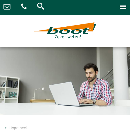
Hypotheek