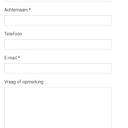
Achternaam
*
Telefoon
E-mail
*
Vraag of opmerking