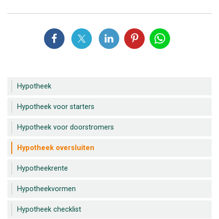
Hypotheek
Hypotheek voor starters
Hypotheek voor doorstromers
Hypotheek oversluiten
Hypotheekrente
Hypotheekvormen
Hypotheek checklist