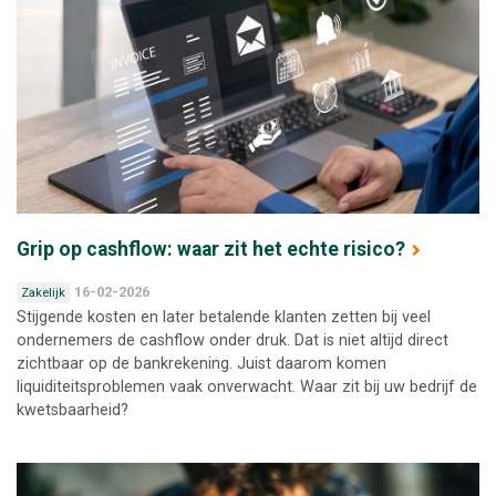
Grip op cashflow: waar zit het echte risico?
16-02-2026
Zakelijk
Stijgende kosten en later betalende klanten zetten bij veel
ondernemers de cashflow onder druk. Dat is niet altijd direct
zichtbaar op de bankrekening. Juist daarom komen
liquiditeitsproblemen vaak onverwacht. Waar zit bij uw bedrijf de
kwetsbaarheid?