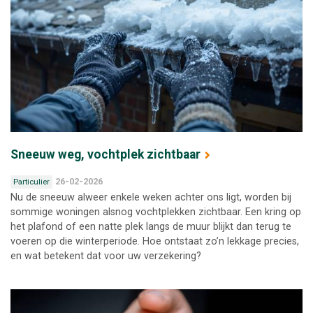
Sneeuw weg, vochtplek zichtbaar
26-02-2026
Particulier
Nu de sneeuw alweer enkele weken achter ons ligt, worden bij
sommige woningen alsnog vochtplekken zichtbaar. Een kring op
het plafond of een natte plek langs de muur blijkt dan terug te
voeren op die winterperiode. Hoe ontstaat zo’n lekkage precies,
en wat betekent dat voor uw verzekering?