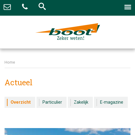
Home
Actueel
Overzicht
Particulier
Zakelijk
E-magazine