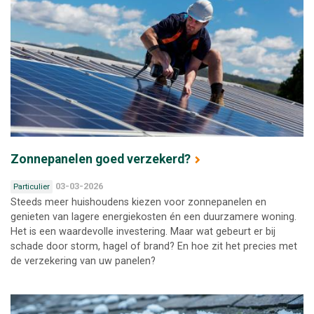
Zonnepanelen goed verzekerd?
03-03-2026
Particulier
Steeds meer huishoudens kiezen voor zonnepanelen en
genieten van lagere energiekosten én een duurzamere woning.
Het is een waardevolle investering. Maar wat gebeurt er bij
schade door storm, hagel of brand? En hoe zit het precies met
de verzekering van uw panelen?