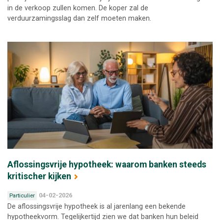
in de verkoop zullen komen. De koper zal de
verduurzamingsslag dan zelf moeten maken.
Aflossingsvrije hypotheek: waarom banken steeds
kritischer kijken
04-02-2026
Particulier
De aflossingsvrije hypotheek is al jarenlang een bekende
hypotheekvorm. Tegelijkertijd zien we dat banken hun beleid