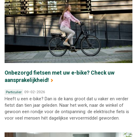
Onbezorgd fietsen met uw e-bike? Check uw
aansprakelijkheid!
09-02-2026
Particulier
Heeft u een e-bike? Dan is de kans groot dat u vaker en verder
fietst dan tien jaar geleden. Naar het werk, naar de winkel of
gewoon een rondje voor de ontspanning: de elektrische fiets is
voor veel mensen hét dagelijkse vervoermiddel geworden.