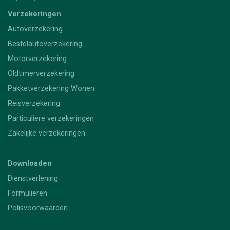
Verzekeringen
Autoverzekering
Bestelautoverzekering
Motorverzekering
Oldtimerverzekering
Pakketverzekering Wonen
Reisverzekering
Particuliere verzekeringen
Zakelijke verzekeringen
Downloaden
Dienstverlening
Formulieren
Polisvoorwaarden