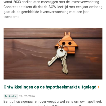
vanaf 2033 sneller laten meestijgen met de levensverwachting.
Concreet betekent dit dat de AOW-leeftijd met een jaar omhoog
gaat als de gemiddelde levensverwachting met een jaar
toeneemt.
Ontwikkelingen op de hypotheekmarkt uitgelegd
03-02-2026
Particulier
Bent u huiseigenaar en overweegt u wel eens om uw hypotheek