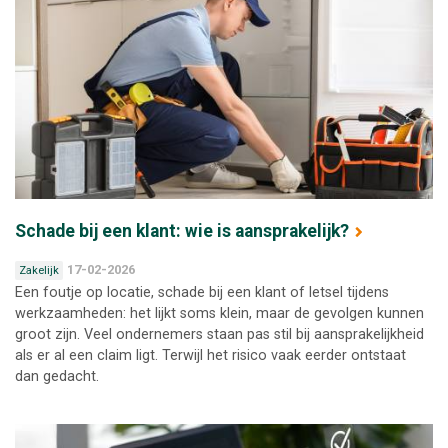
Schade bij een klant: wie is aansprakelijk?
17-02-2026
Zakelijk
Een foutje op locatie, schade bij een klant of letsel tijdens
werkzaamheden: het lijkt soms klein, maar de gevolgen kunnen
groot zijn. Veel ondernemers staan pas stil bij aansprakelijkheid
als er al een claim ligt. Terwijl het risico vaak eerder ontstaat
dan gedacht.