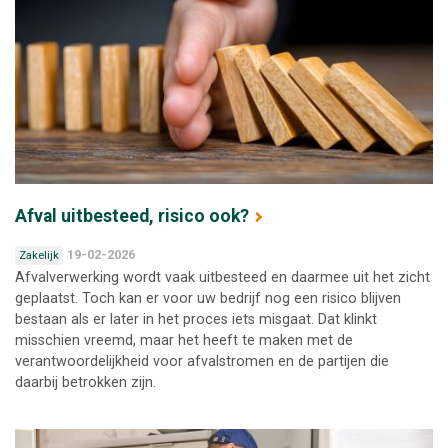
Afval uitbesteed, risico ook?
19-02-2026
Zakelijk
Afvalverwerking wordt vaak uitbesteed en daarmee uit het zicht
geplaatst. Toch kan er voor uw bedrijf nog een risico blijven
bestaan als er later in het proces iets misgaat. Dat klinkt
misschien vreemd, maar het heeft te maken met de
verantwoordelijkheid voor afvalstromen en de partijen die
daarbij betrokken zijn.