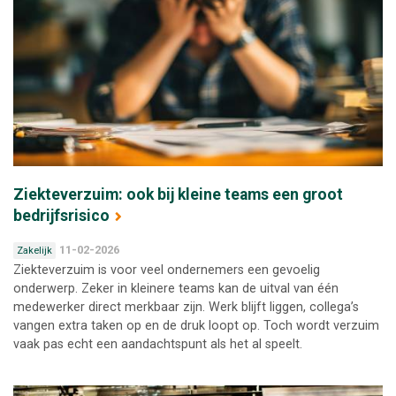
Ziekteverzuim: ook bij kleine teams een groot
bedrijfsrisico
11-02-2026
Zakelijk
Ziekteverzuim is voor veel ondernemers een gevoelig
onderwerp. Zeker in kleinere teams kan de uitval van één
medewerker direct merkbaar zijn. Werk blijft liggen, collega’s
vangen extra taken op en de druk loopt op. Toch wordt verzuim
vaak pas echt een aandachtspunt als het al speelt.