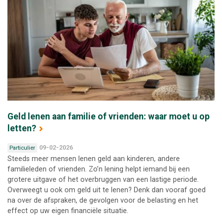
Geld lenen aan familie of vrienden: waar moet u op
letten?
09-02-2026
Particulier
Steeds meer mensen lenen geld aan kinderen, andere
familieleden of vrienden. Zo’n lening helpt iemand bij een
grotere uitgave of het overbruggen van een lastige periode.
Overweegt u ook om geld uit te lenen? Denk dan vooraf goed
na over de afspraken, de gevolgen voor de belasting en het
effect op uw eigen financiële situatie.