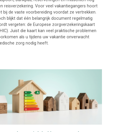
n reisverzekering. Voor veel vakantiegangers hoort
t bij de vaste voorbereiding voordat ze vertrekken.
ch blijkt dat één belangrijk document regelmatig
rdt vergeten: de Europese zorgverzekeringskaart
HIC). Juist die kaart kan veel praktische problemen
orkomen als u tijdens uw vakantie onverwacht
dische zorg nodig heeft.