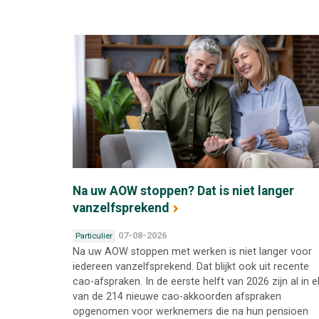
Na uw AOW stoppen? Dat is niet langer
vanzelfsprekend
07-08-2026
Particulier
Na uw AOW stoppen met werken is niet langer voor
iedereen vanzelfsprekend. Dat blijkt ook uit recente
cao-afspraken. In de eerste helft van 2026 zijn al in e
van de 214 nieuwe cao-akkoorden afspraken
opgenomen voor werknemers die na hun pensioen