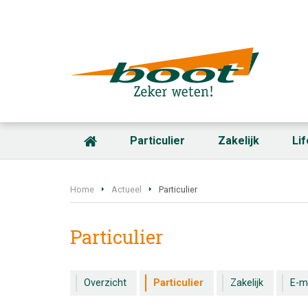
Particulier
Zakelijk
Li
Home
Actueel
Particulier
Particulier
Overzicht
Particulier
Zakelijk
E-m