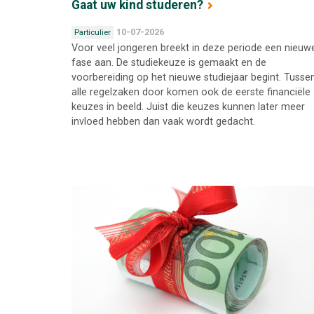
Gaat uw kind studeren?
10-07-2026
Particulier
Voor veel jongeren breekt in deze periode een nieuw
fase aan. De studiekeuze is gemaakt en de
voorbereiding op het nieuwe studiejaar begint. Tusse
alle regelzaken door komen ook de eerste financiële
keuzes in beeld. Juist die keuzes kunnen later meer
invloed hebben dan vaak wordt gedacht.