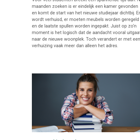
maanden zoeken is er eindelijk een kamer gevonden
en komt de start van het nieuwe studiejaar dichtbij. E
wordt verhuisd, er moeten meubels worden geregeld
en de laatste spullen worden ingepakt. Juist op zo'n
moment is het logisch dat de aandacht vooral uitgaa
naar de nieuwe woonplek. Toch verandert er met ee
verhuizing vaak meer dan alleen het adres.