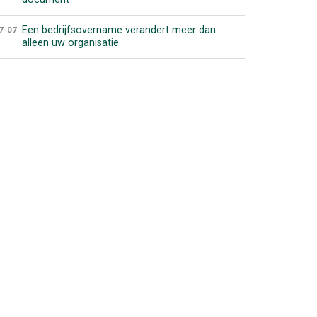
Een bedrijfsovername verandert meer dan
7-07
alleen uw organisatie