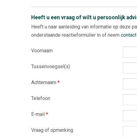
Heeft u een vraag of wilt u persoonlijk adv
Heeft u naar aanleiding van informatie op deze pa
onderstaande reactieformulier in of neem
contact
Voornaam
Tussenvoegsel(s)
Achternaam
*
Telefoon
E-mail
*
Vraag of opmerking