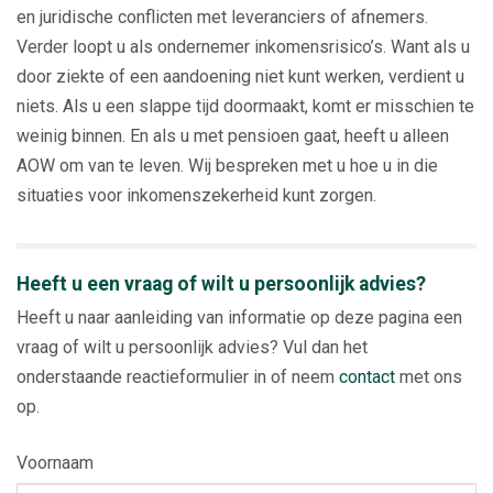
en juridische conflicten met leveranciers of afnemers.
Verder loopt u als ondernemer inkomensrisico’s. Want als u
door ziekte of een aandoening niet kunt werken, verdient u
niets. Als u een slappe tijd doormaakt, komt er misschien te
weinig binnen. En als u met pensioen gaat, heeft u alleen
AOW om van te leven. Wij bespreken met u hoe u in die
situaties voor inkomenszekerheid kunt zorgen.
Heeft u een vraag of wilt u persoonlijk advies?
Heeft u naar aanleiding van informatie op deze pagina een
vraag of wilt u persoonlijk advies? Vul dan het
onderstaande reactieformulier in of neem
contact
met ons
op.
Voornaam