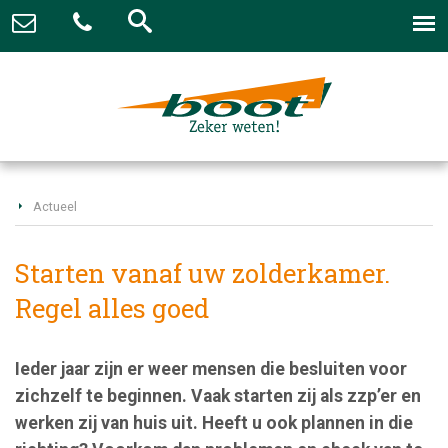
Actueel
Starten vanaf uw zolderkamer.
Regel alles goed
Ieder jaar zijn er weer mensen die besluiten voor
zichzelf te beginnen. Vaak starten zij als zzp’er en
werken zij van huis uit. Heeft u ook plannen in die