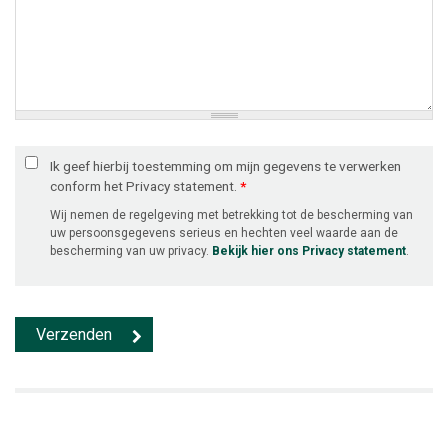
Ik geef hierbij toestemming om mijn gegevens te verwerken
conform het Privacy statement.
*
Wij nemen de regelgeving met betrekking tot de bescherming van
uw persoonsgegevens serieus en hechten veel waarde aan de
bescherming van uw privacy.
Bekijk hier ons Privacy statement
.