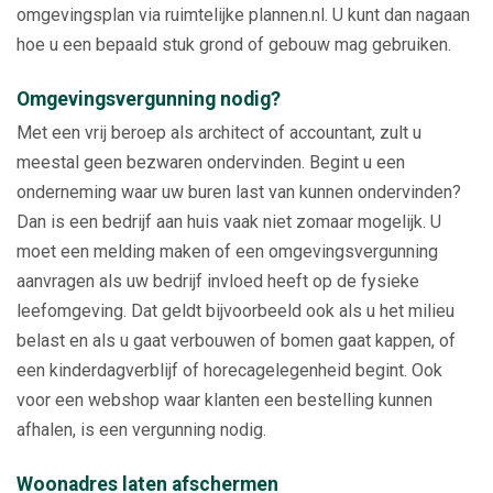
omgevingsplan via ruimtelijke plannen.nl. U kunt dan nagaan
hoe u een bepaald stuk grond of gebouw mag gebruiken.
Omgevingsvergunning nodig?
Met een vrij beroep als architect of accountant, zult u
meestal geen bezwaren ondervinden. Begint u een
onderneming waar uw buren last van kunnen ondervinden?
Dan is een bedrijf aan huis vaak niet zomaar mogelijk. U
moet een melding maken of een omgevingsvergunning
aanvragen als uw bedrijf invloed heeft op de fysieke
leefomgeving. Dat geldt bijvoorbeeld ook als u het milieu
belast en als u gaat verbouwen of bomen gaat kappen, of
een kinderdagverblijf of horecagelegenheid begint. Ook
voor een webshop waar klanten een bestelling kunnen
afhalen, is een vergunning nodig.
Woonadres laten afschermen