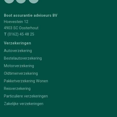
Boot assurantie adviseurs BV
Hoevestein 12
4903 SC
Oosterhout
T
(0162) 45 48 25
Verzekeringen
Autoverzekering
Bestelautoverzekering
Motorverzekering
Oldtimerverzekering
Pakketverzekering Wonen
Reisverzekering
Particuliere verzekeringen
Zakelijke verzekeringen