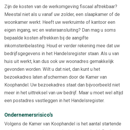
Zijn de kosten van de werkomgeving fiscaal aftrekbaar?
Meestal niet als u vanaf uw zolder, een slaapkamer of de
woonkamer werkt. Heeft uw werkruimte of kantoor een
eigen ingang, wc en wateraansluiting? Dan mag u soms
bepaalde kosten aftrekken bij de aangifte
inkomstenbelasting. Houd er verder rekening mee dat uw
bedrijfsgegevens in het Handelsregister staan. Als u van
huis uit werkt, kan dus ook uw woonadres gemakkelijk
gevonden worden. Wilt u dat niet, dan kunt u het
bezoekadres laten afschermen door de Kamer van
Koophandel. Uw bezoekadres staat dan bijvoorbeeld niet
meer in het uittreksel van uw bedrijf. Maar u moet wel altijd
een postadres vastleggen in het Handelsregister.
Ondernemersrisico’s
Volgens de Kamer van Koophandel is het aantal startende