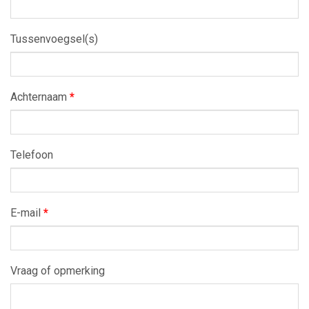
Tussenvoegsel(s)
Achternaam
*
Telefoon
E-mail
*
Vraag of opmerking