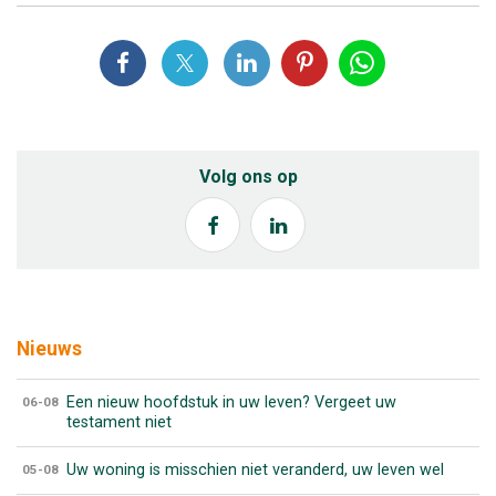
Volg ons op
Nieuws
Een nieuw hoofdstuk in uw leven? Vergeet uw
06-08
testament niet
Uw woning is misschien niet veranderd, uw leven wel
05-08