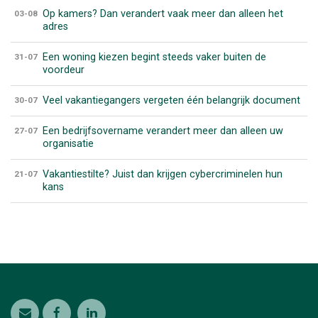
Op kamers? Dan verandert vaak meer dan alleen het
03-08
adres
Een woning kiezen begint steeds vaker buiten de
31-07
voordeur
Veel vakantiegangers vergeten één belangrijk document
30-07
Een bedrijfsovername verandert meer dan alleen uw
27-07
organisatie
Vakantiestilte? Juist dan krijgen cybercriminelen hun
21-07
kans