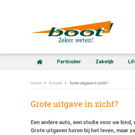
Particulier
Zakelijk
Li
Home
Actueel
Grote uitgave in zicht?
Grote uitgave in zicht?
Een andere auto, een studie voor uw kind,
Grote uitgaven horen bij het leven, maar z