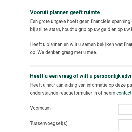
Vooruit plannen geeft ruimte
Een grote uitgave hoeft geen financiële spanning o
bij stil te staan, houdt u grip op uw geld en op uw
Heeft u plannen en wilt u samen bekijken wat fin
op. We denken graag met u mee.
Heeft u een vraag of wilt u persoonlijk adv
Heeft u naar aanleiding van informatie op deze pa
onderstaande reactieformulier in of neem
contact
Voornaam
Tussenvoegsel(s)