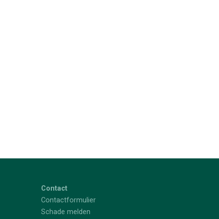
Contact
Contactformulier
Schade melden