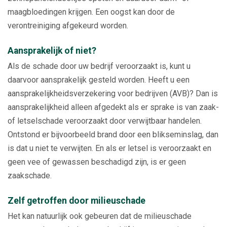
maagbloedingen krijgen. Een oogst kan door de
verontreiniging afgekeurd worden.
Aansprakelijk of niet?
Als de schade door uw bedrijf veroorzaakt is, kunt u
daarvoor aansprakelijk gesteld worden. Heeft u een
aansprakelijkheidsverzekering voor bedrijven (AVB)? Dan is
aansprakelijkheid alleen afgedekt als er sprake is van zaak-
of letselschade veroorzaakt door verwijtbaar handelen.
Ontstond er bijvoorbeeld brand door een blikseminslag, dan
is dat u niet te verwijten. En als er letsel is veroorzaakt en
geen vee of gewassen beschadigd zijn, is er geen
zaakschade.
Zelf getroffen door milieuschade
Het kan natuurlijk ook gebeuren dat de milieuschade