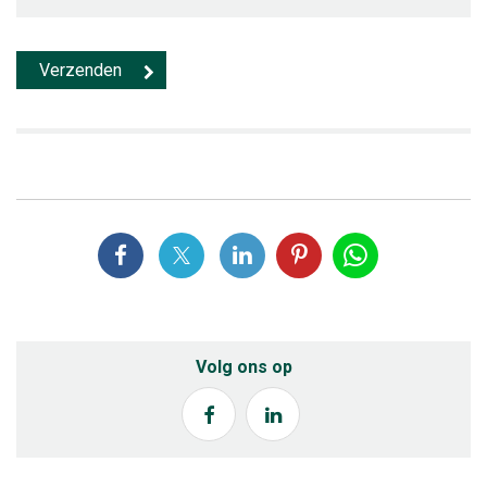
Volg ons op