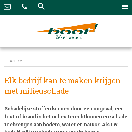
Actueel
Elk bedrijf kan te maken krijgen
met milieuschade
Schadelijke stoffen kunnen door een ongeval, een
fout of brand in het milieu terechtkomen en schade
toebrengen aan bodem, water en natuur. Als uw