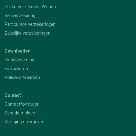
Pakketverzekering Wonen
Reisverzekering
Particuliere verzekeringen
Zakelijke verzekeringen
Downloaden
Dienstverlening
Formulieren
Polisvoorwaarden
Contact
Contactformulier
Schade melden
Wijziging doorgeven