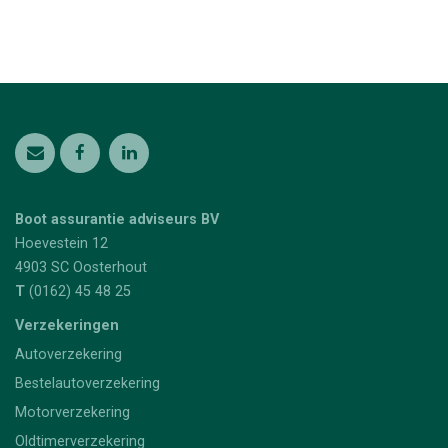
Boot assurantie adviseurs BV
Hoevestein 12
4903 SC
Oosterhout
T
(0162) 45 48 25
Verzekeringen
Autoverzekering
Bestelautoverzekering
Motorverzekering
Oldtimerverzekering