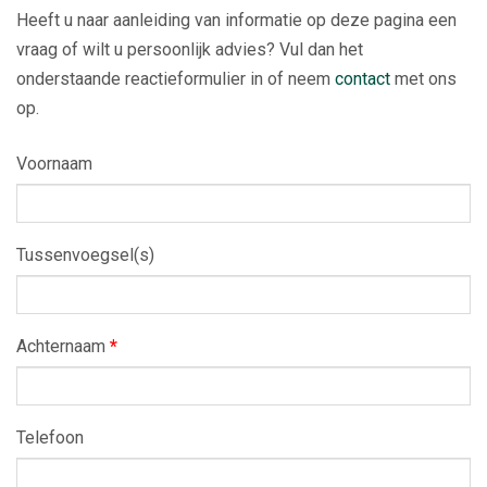
Heeft u naar aanleiding van informatie op deze pagina een
vraag of wilt u persoonlijk advies? Vul dan het
onderstaande reactieformulier in of neem
contact
met ons
op.
Voornaam
Tussenvoegsel(s)
Achternaam
*
Telefoon