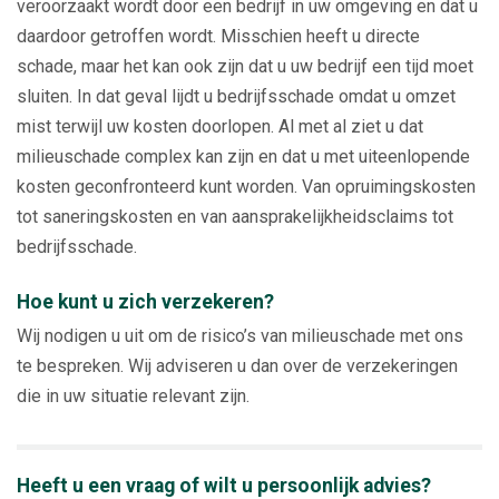
veroorzaakt wordt door een bedrijf in uw omgeving en dat u
daardoor getroffen wordt. Misschien heeft u directe
schade, maar het kan ook zijn dat u uw bedrijf een tijd moet
sluiten. In dat geval lijdt u bedrijfsschade omdat u omzet
mist terwijl uw kosten doorlopen. Al met al ziet u dat
milieuschade complex kan zijn en dat u met uiteenlopende
kosten geconfronteerd kunt worden. Van opruimingskosten
tot saneringskosten en van aansprakelijkheidsclaims tot
bedrijfsschade.
Hoe kunt u zich verzekeren?
Wij nodigen u uit om de risico’s van milieuschade met ons
te bespreken. Wij adviseren u dan over de verzekeringen
die in uw situatie relevant zijn.
Heeft u een vraag of wilt u persoonlijk advies?