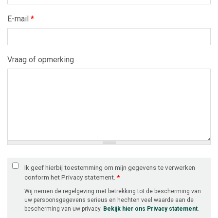
E-mail
*
Vraag of opmerking
Ik geef hierbij toestemming om mijn gegevens te verwerken
conform het Privacy statement.
*
Wij nemen de regelgeving met betrekking tot de bescherming van
uw persoonsgegevens serieus en hechten veel waarde aan de
bescherming van uw privacy.
Bekijk hier ons Privacy statement
.