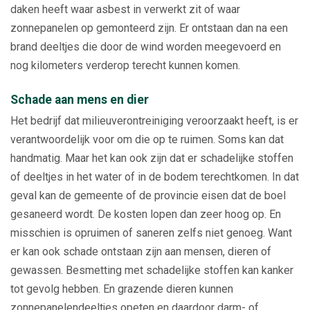
daken heeft waar asbest in verwerkt zit of waar
zonnepanelen op gemonteerd zijn. Er ontstaan dan na een
brand deeltjes die door de wind worden meegevoerd en
nog kilometers verderop terecht kunnen komen.
Schade aan mens en dier
Het bedrijf dat milieuverontreiniging veroorzaakt heeft, is er
verantwoordelijk voor om die op te ruimen. Soms kan dat
handmatig. Maar het kan ook zijn dat er schadelijke stoffen
of deeltjes in het water of in de bodem terechtkomen. In dat
geval kan de gemeente of de provincie eisen dat de boel
gesaneerd wordt. De kosten lopen dan zeer hoog op. En
misschien is opruimen of saneren zelfs niet genoeg. Want
er kan ook schade ontstaan zijn aan mensen, dieren of
gewassen. Besmetting met schadelijke stoffen kan kanker
tot gevolg hebben. En grazende dieren kunnen
zonnepanelendeeltjes opeten en daardoor darm- of