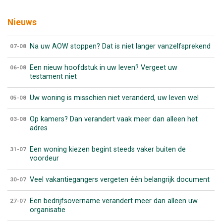
Nieuws
Na uw AOW stoppen? Dat is niet langer vanzelfsprekend
07-08
Een nieuw hoofdstuk in uw leven? Vergeet uw
06-08
testament niet
Uw woning is misschien niet veranderd, uw leven wel
05-08
Op kamers? Dan verandert vaak meer dan alleen het
03-08
adres
Een woning kiezen begint steeds vaker buiten de
31-07
voordeur
Veel vakantiegangers vergeten één belangrijk document
30-07
Een bedrijfsovername verandert meer dan alleen uw
27-07
organisatie