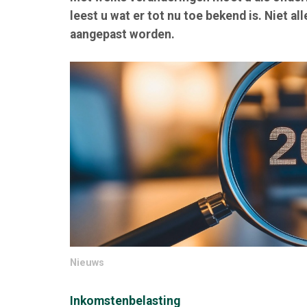
leest u wat er tot nu toe bekend is. Niet 
aangepast worden.
Nieuws
Inkomstenbelasting