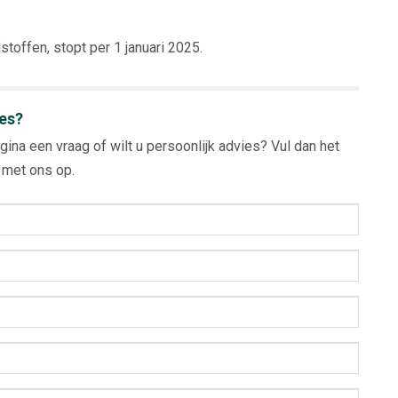
stoffen, stopt per 1 januari 2025.
ies?
gina een vraag of wilt u persoonlijk advies? Vul dan het
met ons op.