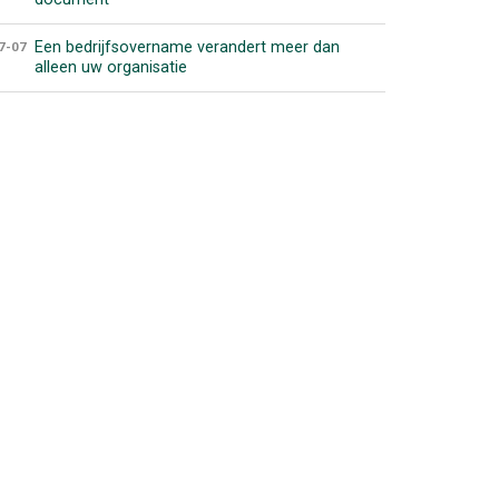
Een bedrijfsovername verandert meer dan
7-07
alleen uw organisatie