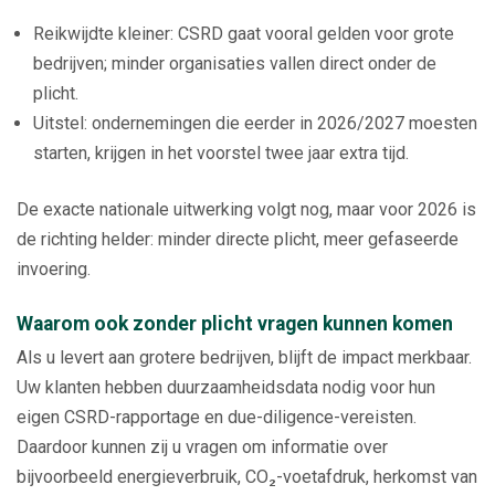
Reikwijdte kleiner: CSRD gaat vooral gelden voor grote
bedrijven; minder organisaties vallen direct onder de
plicht.
Uitstel: ondernemingen die eerder in 2026/2027 moesten
starten, krijgen in het voorstel twee jaar extra tijd.
De exacte nationale uitwerking volgt nog, maar voor 2026 is
de richting helder: minder directe plicht, meer gefaseerde
invoering.
Waarom ook zonder plicht vragen kunnen komen
Als u levert aan grotere bedrijven, blijft de impact merkbaar.
Uw klanten hebben duurzaamheidsdata nodig voor hun
eigen CSRD-rapportage en due-diligence-vereisten.
Daardoor kunnen zij u vragen om informatie over
bijvoorbeeld energieverbruik, CO₂-voetafdruk, herkomst van