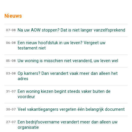
Nieuws
Na uw AOW stoppen? Dat is niet langer vanzelfsprekend
07-08
Een nieuw hoofdstuk in uw leven? Vergeet uw
06-08
testament niet
Uw woning is misschien niet veranderd, uw leven wel
05-08
Op kamers? Dan verandert vaak meer dan alleen het
03-08
adres
Een woning kiezen begint steeds vaker buiten de
31-07
voordeur
Veel vakantiegangers vergeten één belangrijk document
30-07
Een bedrijfsovername verandert meer dan alleen uw
27-07
organisatie