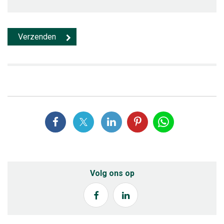
Volg ons op