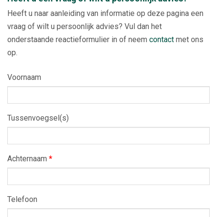
Heeft u naar aanleiding van informatie op deze pagina een
vraag of wilt u persoonlijk advies? Vul dan het
onderstaande reactieformulier in of neem
contact
met ons
op.
Voornaam
Tussenvoegsel(s)
Achternaam
*
Telefoon