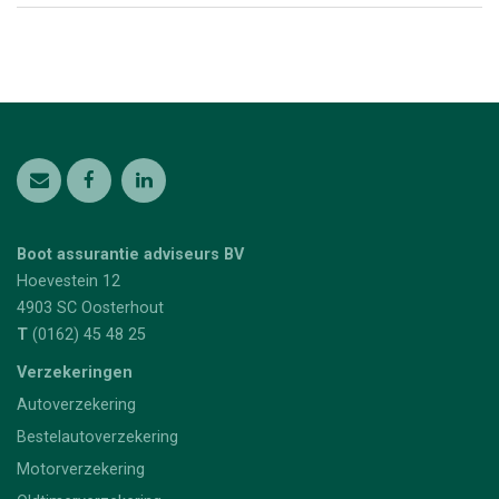
Boot assurantie adviseurs BV
Hoevestein 12
4903 SC
Oosterhout
T
(0162) 45 48 25
Verzekeringen
Autoverzekering
Bestelautoverzekering
Motorverzekering