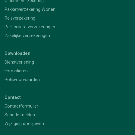
Oldtimerverzekering
Pakketverzekering Wonen
Reisverzekering
Particuliere verzekeringen
Zakelijke verzekeringen
Downloaden
Dienstverlening
Formulieren
Polisvoorwaarden
Contact
Contactformulier
Schade melden
Wijziging doorgeven