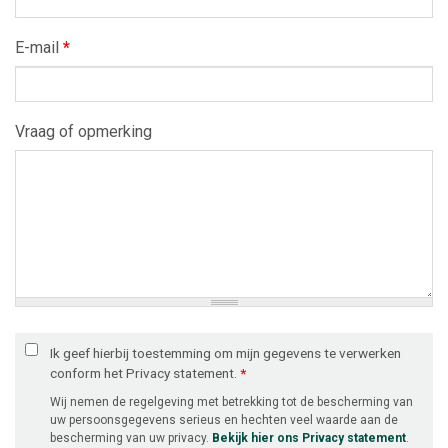
E-mail
*
Vraag of opmerking
Ik geef hierbij toestemming om mijn gegevens te verwerken
conform het Privacy statement.
*
Wij nemen de regelgeving met betrekking tot de bescherming van
uw persoonsgegevens serieus en hechten veel waarde aan de
bescherming van uw privacy.
Bekijk hier ons Privacy statement
.