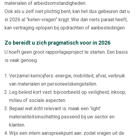
materialen of arbeidsomstandigheden.
Ook als u zelf niet plichtig bent, kan het dus gebeuren dat u
in 2026 al “keten-vragen” krijgt. Wie dan niets paraat heeft,
kan vertraging oplopen bij opdrachten of aanbestedingen.
Zo bereidt u zich pragmatisch voor in 2026
U hoeft geen groot rapportageproject te starten. Een basis
is vaak genoeg:
Verzamel kerncijfers: energie, mobiliteit, afval, verbruik
van materialen en personeelskengetallen.
Leg beleid kort vast: bijvoorbeeld op veiligheid, inkoop,
milieu of sociale aspecten.
Bepaal wat écht relevant is: maak een ‘light’
materialiteitsinschatting passend bij uw sector en
klanten.
Wijs een intern aanspreekpunt aan: zodat vragen uit de