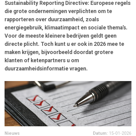
Sustainability Reporting Directive: Europese regels
die grote ondernemingen verplichten om te
rapporteren over duurzaamheid, zoals
energiegebruik, klimaatimpact en sociale thema’s.
Voor de meeste kleinere bedrijven geldt geen
directe plicht. Toch kunt u er ook in 2026 mee te
maken krijgen, bijvoorbeeld doordat grotere
klanten of ketenpartners u om
duurzaamheidsinformatie vragen.
Nieuws
Datum:
15-01-2026