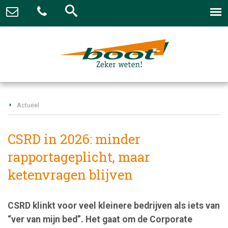
Actueel
CSRD in 2026: minder
rapportageplicht, maar
ketenvragen blijven
CSRD klinkt voor veel kleinere bedrijven als iets van
“ver van mijn bed”. Het gaat om de Corporate