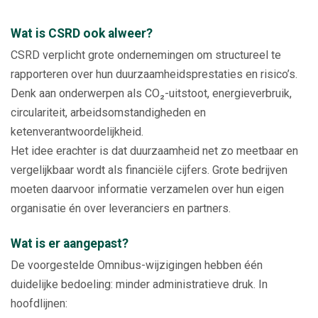
Wat is CSRD ook alweer?
CSRD verplicht grote ondernemingen om structureel te
rapporteren over hun duurzaamheidsprestaties en risico’s.
Denk aan onderwerpen als CO₂-uitstoot, energieverbruik,
circulariteit, arbeidsomstandigheden en
ketenverantwoordelijkheid.
Het idee erachter is dat duurzaamheid net zo meetbaar en
vergelijkbaar wordt als financiële cijfers. Grote bedrijven
moeten daarvoor informatie verzamelen over hun eigen
organisatie én over leveranciers en partners.
Wat is er aangepast?
De voorgestelde Omnibus-wijzigingen hebben één
duidelijke bedoeling: minder administratieve druk. In
hoofdlijnen: